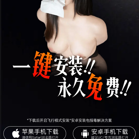
*下载后开启飞行模式安装*安卓安装包报毒解决方案